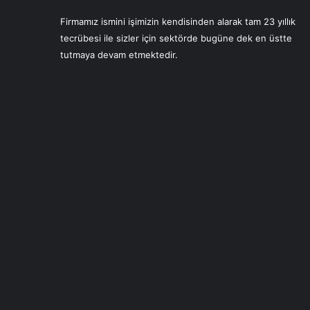
Firmamız ismini işimizin kendisinden alarak tam 23 yıllık
tecrübesi ile sizler için sektörde bugüne dek en üstte
tutmaya devam etmektedir.