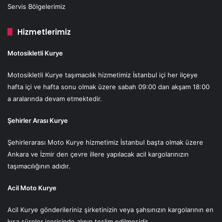
Servis Bölgelerimiz
Hizmetlerimiz
Motosikletli Kurye
Motosikletli Kurye taşımacılık hizmetimiz İstanbul içi her ilçeye
hafta içi ve hafta sonu olmak üzere sabah 09:00 dan akşam 18:00
a aralarında devam etmektedir.
Şehirler Arası Kurye
Şehirlerarası Moto Kurye hizmetimiz İstanbul başta olmak üzere
Ankara ve İzmir den çevre illere yapılacak acil kargolarınızın
taşımacılığının adıdır.
Acil Moto Kurye
Acil Kurye gönderileriniz şirketinizin veya şahsınızın kargolarının en
kısa süreler içerisinde alınıp teslim edilmesidir.