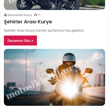
Motosikletli Kurye
11
Şehirler Arası Kurye
Şehirler Arası Kurye hizmet sayfamıza hoş geldiniz.
Devamını Oku »