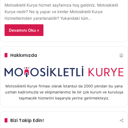
Motosikletli Kurye hizmet sayfamıza hoş geldiniz. Motosikletli
Kurye nedir? Ne iş yapar ve kimler Motosikletli Kurye
hizmetlerinden yararlanabilir? Yukarıdaki tüm…
Devamını Oku »
Hakkımızda
Motosikletli Kurye firması olarak İstanbul da 2000 yılından bu yana
uzman kadromuzla ve ekipmanlarımız ile bir çok kurum ve kuruluşa
taşımacılık hizmetini başarıyla yerine getirmekteyiz.
Bizi Takip Edin!